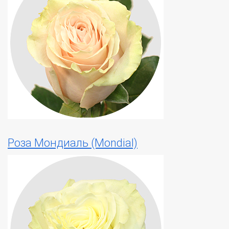
Роза Мондиаль (Mondial)