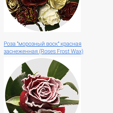
Роза "морозный воск" красная
заснеженная (Roses Frost Wax)