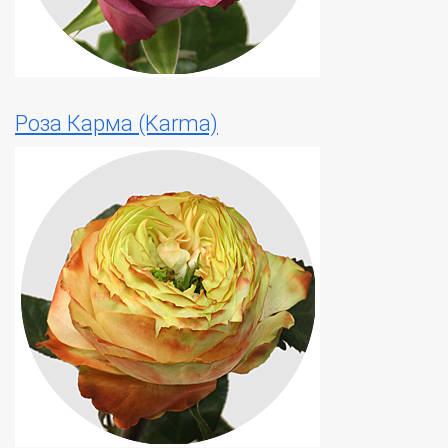
Роза Карма (Karma)