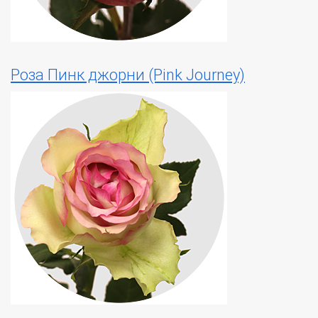
Роза Пинк джорни (Pink Journey)