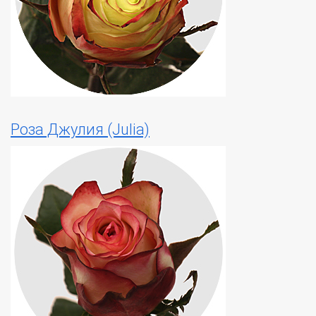
Роза Джулия (Julia)