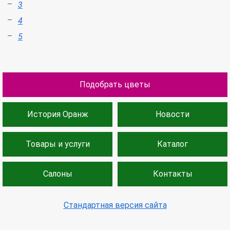
3
4
5
Подобрать цветы
История Оранж
Новости
Товары и услуги
Каталог
Салоны
Контакты
Стандартная версия сайта