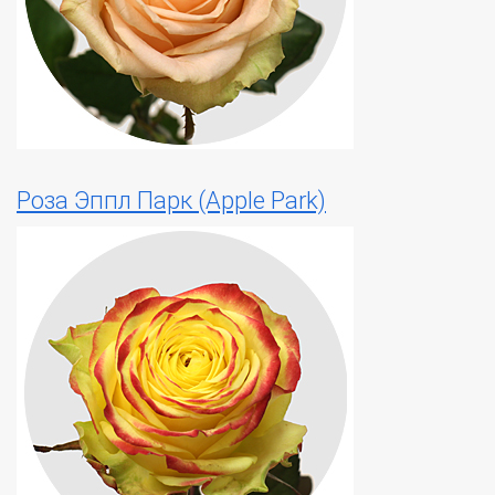
Роза Эппл Парк (Apple Park)