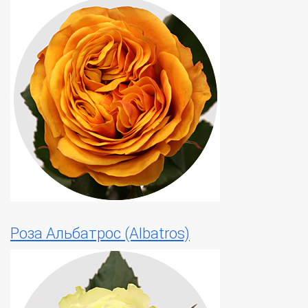
Роза Альбатрос (Albatros)