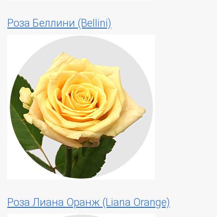
Роза Беллини (Bellini)
Роза Лиана Оранж (Liana Orange)