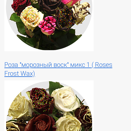
Роза "морозный воск" микс 1 ( Roses
Frost Wax)