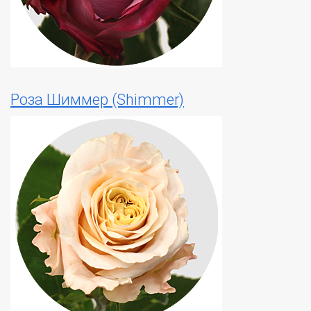
Роза Шиммер (Shimmer)