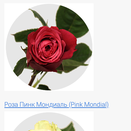
Роза Пинк Мондиаль (Pink Mondial)