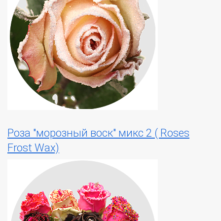
Роза "морозный воск" микс 2 ( Roses
Frost Wax)