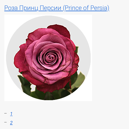
Роза Принц Персии (Prince of Persia)
1
2