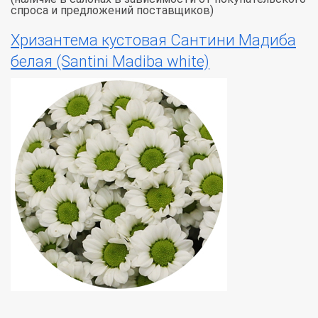
спроса и предложений поставщиков)
Хризантема кустовая Сантини Мадиба
белая (Santini Madiba white)