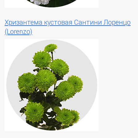
Хризантема кустовая Сантини Лоренцо
(Lorenzo)