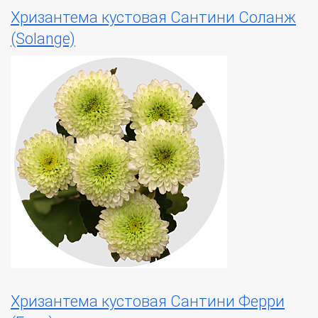
Хризантема кустовая Сантини Соланж
(Solange)
Хризантема кустовая Сантини Ферри