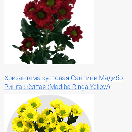
Хризантема кустовая Сантини Мадибо
Ринга жёлтая (Madiba Ringa Yellow)