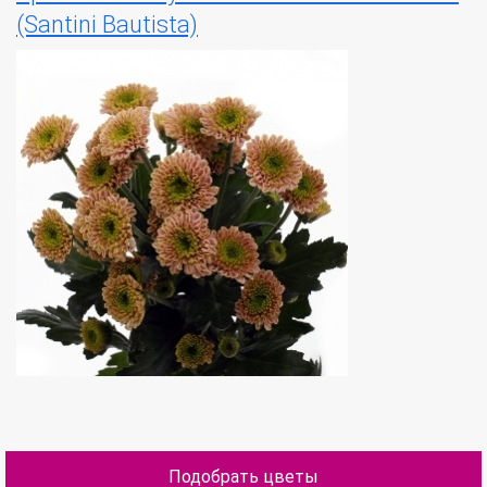
(Santini Bautista)
Подобрать цветы