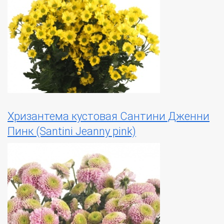
Хризантема кустовая Сантини Дженни
Пинк (Santini Jeanny pink)