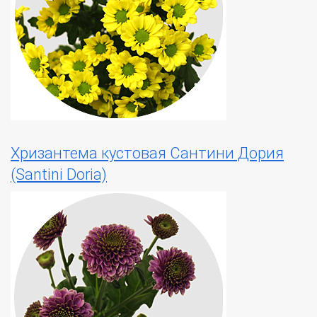
Хризантема кустовая Сантини Дория
(Santini Doria)