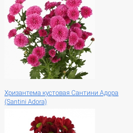
Хризантема кустовая Сантини Адора
(Santini Adora)