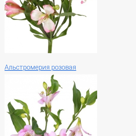
Альстромерия розовая