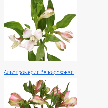
Альстромерия бело-розовая