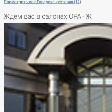
Посмотреть все Гвоздика кустовая (12)
Ждем вас в салонах ОРАНЖ