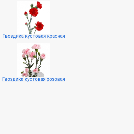
Гвоздика кустовая красная
Гвоздика кустовая розовая