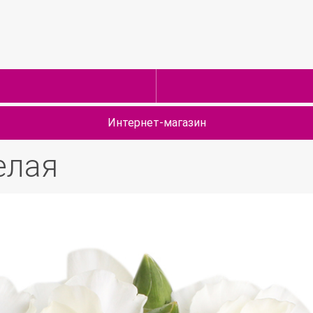
Интернет-магазин
елая