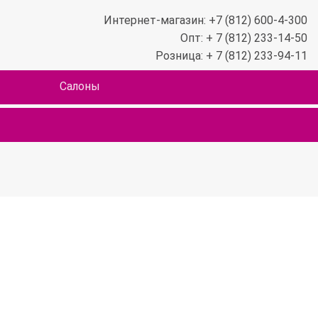
Интернет-магазин: +7 (812) 600-4-300
Опт: + 7 (812) 233-14-50
Розница: + 7 (812) 233-94-11
Салоны