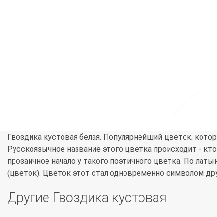
Гвоздика кустовая белая. Популярнейший цветок, кото
Русскоязычное название этого цветка происходит - кто 
прозаичное начало у такого поэтичного цветка. По латыни 
(цветок). Цветок этот стал одновременно символом др
Другие Гвоздика кустовая