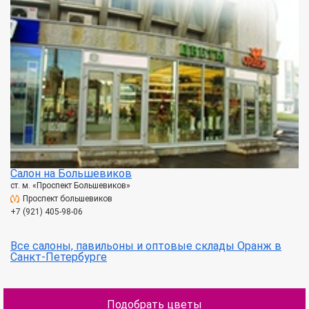
Салон на Большевиков
ст. м. «Проспект Большевиков»
Проспект большевиков
+7 (921) 405-98-06
Все салоны, павильоны и оптовые склады Оранж в
Санкт-Петербурге
Подобрать цветы