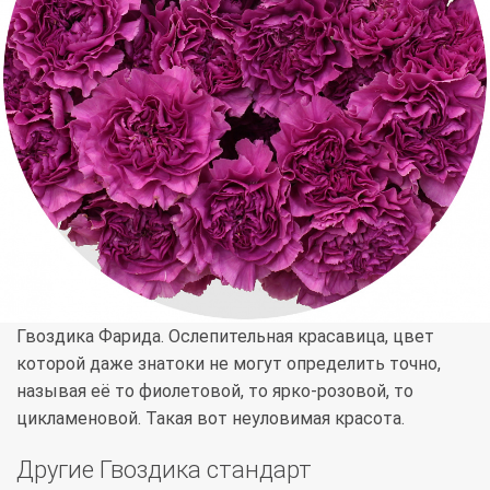
Гвоздика Фарида. Ослепительная красавица, цвет
которой даже знатоки не могут определить точно,
называя её то фиолетовой, то ярко-розовой, то
цикламеновой. Такая вот неуловимая красота.
Другие Гвоздика стандарт