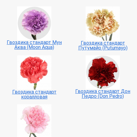
Гвоздика стандарт Мун
Гвоздика стандарт
Аква (Moon Aqua)
Путумайо (Putumayo)
Гвоздика стандарт Дон
Гвоздика стандарт
Педро (Don Pedro)
коралловая