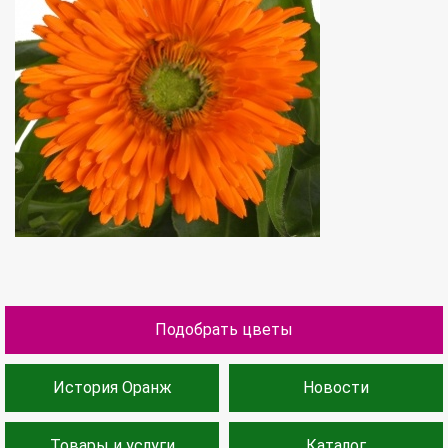
Подобрать цветы
История Оранж
Новости
Товары и услуги
Каталог