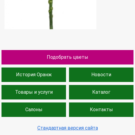
Подобрать цветы
История Оранж
Новости
Товары и услуги
Каталог
Салоны
Контакты
Стандартная версия сайта