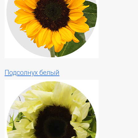
Подсолнух белый