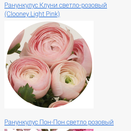
Ранункулус Клуни светло-розовый
(Clooney Light Pink)
Ранункулус Пон-Пон светло розовый