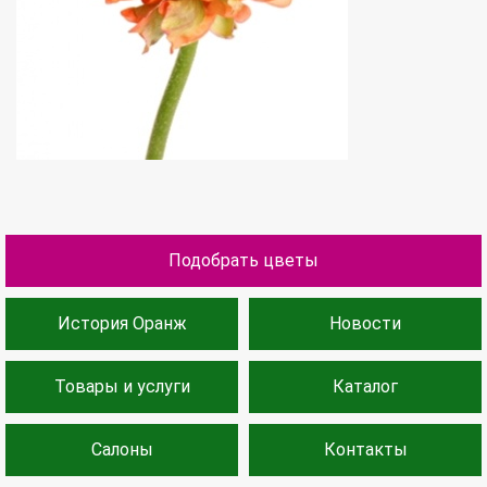
Подобрать цветы
История Оранж
Новости
Товары и услуги
Каталог
Салоны
Контакты