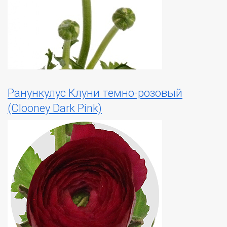
Ранункулус Клуни темно-розовый
(Clooney Dark Pink)