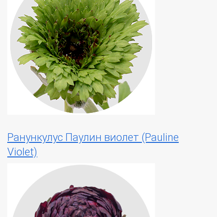
Ранункулус Паулин виолет (Pauline
Violet)