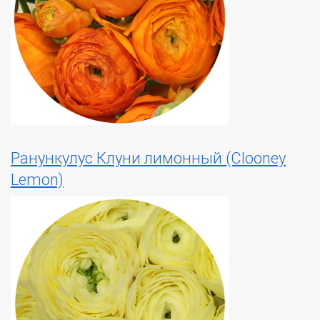
Ранункулус Клуни лимонный (Clooney
Lemon)