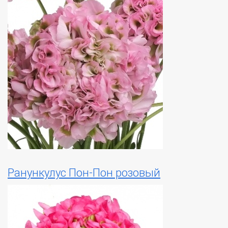
Ранункулус Пон-Пон розовый