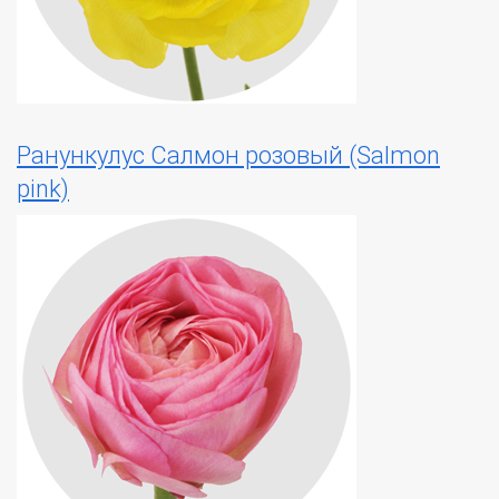
Ранункулус Салмон розовый (Salmon
pink)