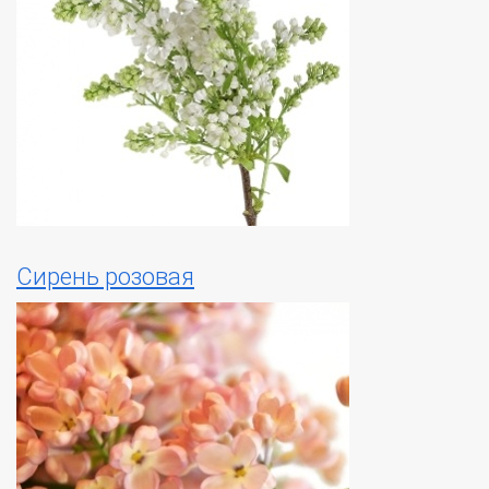
Сирень розовая