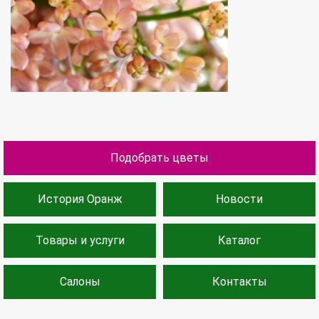
Подобрать цветы
История Оранж
Новости
Товары и услуги
Каталог
Салоны
Контакты