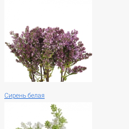
Сирень белая