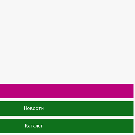
Новости
Каталог