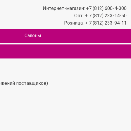
Интернет-магазин: +7 (812) 600-4-300
Опт: + 7 (812) 233-14-50
Розница: + 7 (812) 233-94-11
Салоны
ложений поставщиков)