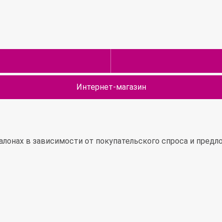
Интернет-магазин
алонах в зависимости от покупательского спроса и пред