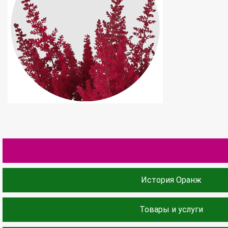
История Оранж
Товары и услуги