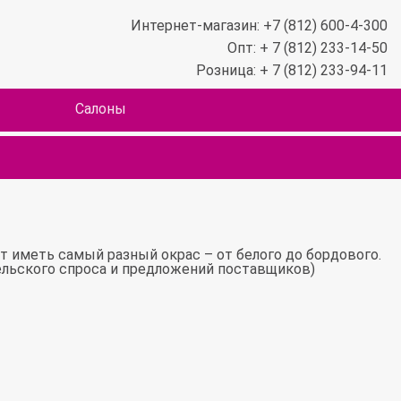
Интернет-магазин: +7 (812) 600-4-300
Опт: + 7 (812) 233-14-50
Розница: + 7 (812) 233-94-11
Салоны
 иметь самый разный окрас – от белого до бордового.
ательского спроса и предложений поставщиков)