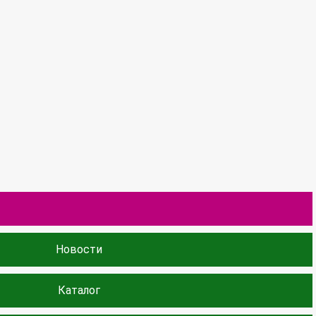
Новости
Каталог