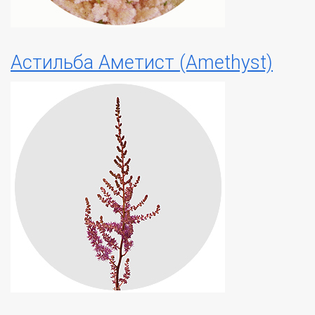
Астильба Аметист (Amethyst)