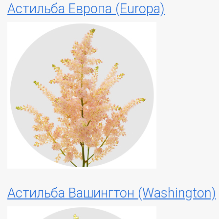
Астильба Европа (Europa)
Астильба Вашингтон (Washington)