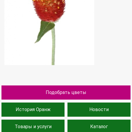
Подобрать цветы
История Оранж
Новости
Товары и услуги
Каталог