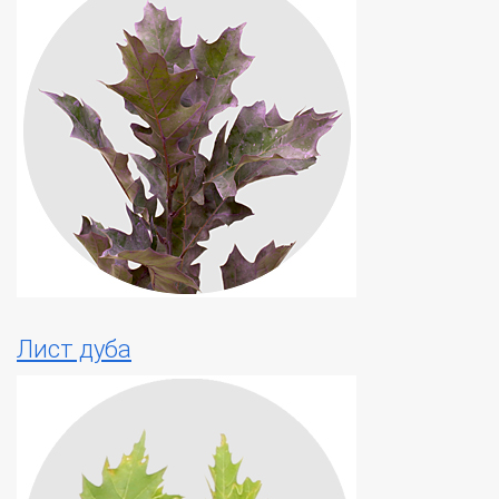
Лист дуба