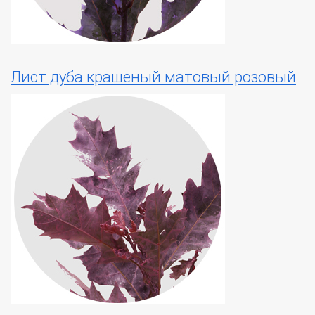
Лист дуба крашеный матовый розовый