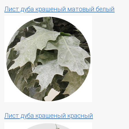
Лист дуба крашеный матовый белый
Лист дуба крашеный красный