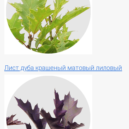
Лист дуба крашеный матовый лиловый