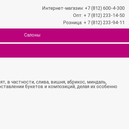
Интернет-магазин: +7 (812) 600-4-300
Опт: + 7 (812) 233-14-50
Розница: + 7 (812) 233-94-11
Салоны
т, в частности, слива, вишня, абрикос, миндаль,
ставлении букетов и композиций, делая их особенно