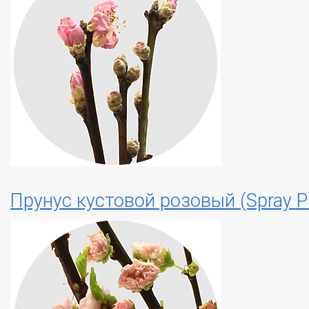
Прунус кустовой розовый (Spray P