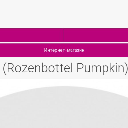
Интернет-магазин
(Rozenbottel Pumpkin