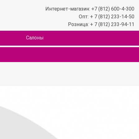
Интернет-магазин: +7 (812) 600-4-300
Опт: + 7 (812) 233-14-50
Розница: + 7 (812) 233-94-11
Салоны
)