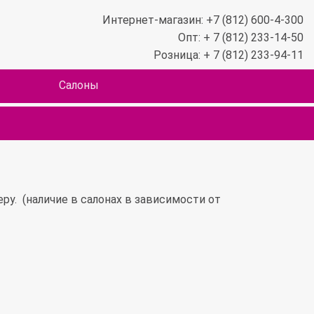
Интернет-магазин: +7 (812) 600-4-300
Опт: + 7 (812) 233-14-50
Розница: + 7 (812) 233-94-11
Салоны
. (наличие в салонах в зависимости от