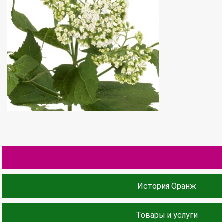
История Оранж
Товары и услуги