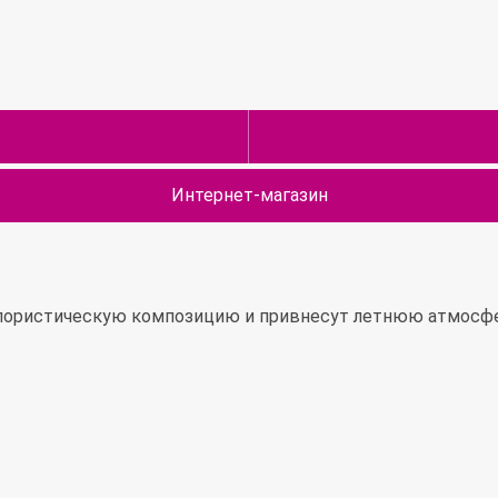
Интернет-магазин
ористическую композицию и привнесут летнюю атмосферу