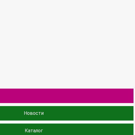
Новости
Каталог