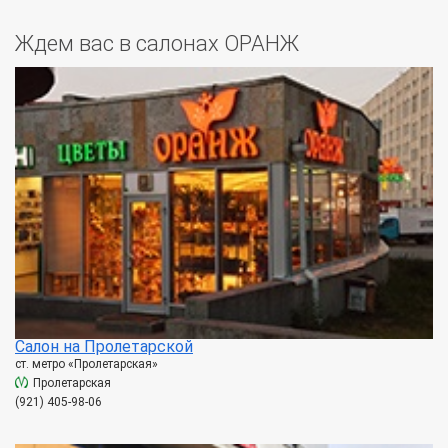
Ждем вас в салонах ОРАНЖ
Салон на Пролетарской
ст. метро «Пролетарская»
Пролетарская
(921) 405-98-06