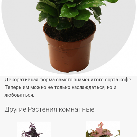
Декоративная форма самого знаменитого сорта кофе.
Теперь им можно не только наслаждаться, но и
любоваться.
Другие Растения комнатные