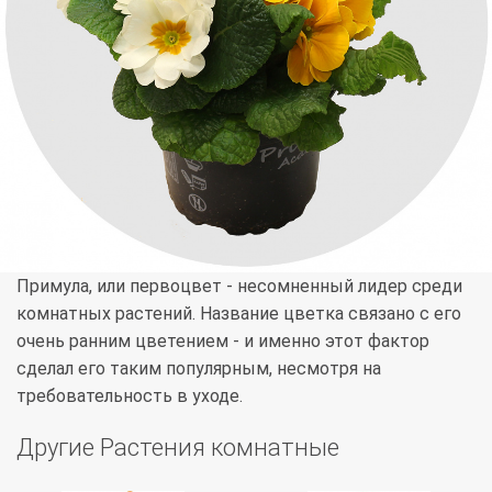
Примула, или первоцвет - несомненный лидер среди
комнатных растений. Название цветка связано с его
очень ранним цветением - и именно этот фактор
сделал его таким популярным, несмотря на
требовательность в уходе.
Другие Растения комнатные