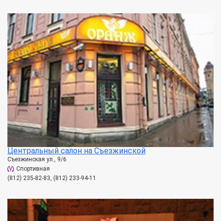
Центральный салон на Съезжинской
Съезжинская ул., 9/6
Спортивная
(812) 235-82-83, (812) 233-94-11