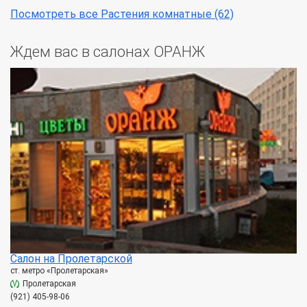
Посмотреть все Растения комнатные (62)
Ждем вас в салонах ОРАНЖ
Салон на Пролетарской
ст. метро «Пролетарская»
Пролетарская
(921) 405-98-06