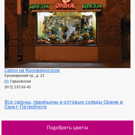
Салон на Кронверкском
Кронверкский пр., д. 23
Горьковская
(812) 232-56-43
Все салоны, павильоны и оптовые склады Оранж в
Санкт-Петербурге
Подобрать цветы