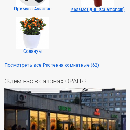
Примула Аукалис
Каламондин (Calamondin)
Солянум
Посмотреть все Растения комнатные (62)
Ждем вас в салонах ОРАНЖ