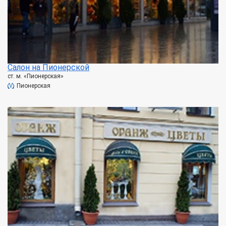
Салон на Пионерской
ст. м. «Пионерская»
Пионерская