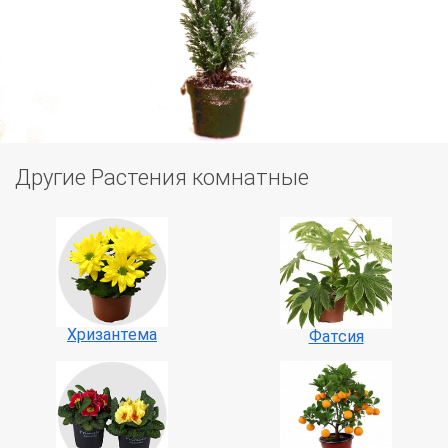
Другие Растения комнатные
Хризантема
Фатсия