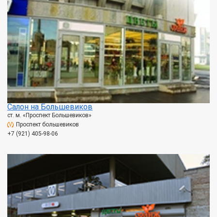
Салон на Большевиков
ст. м. «Проспект Большевиков»
Проспект большевиков
+7 (921) 405-98-06