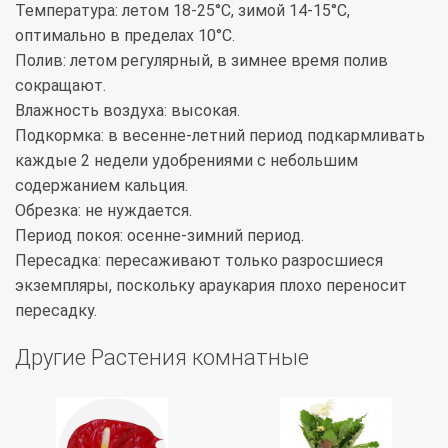
Температура: летом 18-25°С, зимой 14-15°С,
оптимально в пределах 10°С.
Полив: летом регулярный, в зимнее время полив
сокращают.
Влажность воздуха: высокая.
Подкормка: в весенне-летний период подкармливать
каждые 2 недели удобрениями с небольшим
содержанием кальция.
Обрезка: не нуждается.
Период покоя: осенне-зимний период.
Пересадка: пересаживают только разросшиеся
экземпляры, поскольку араукария плохо переносит
пересадку.
Другие Растения комнатные