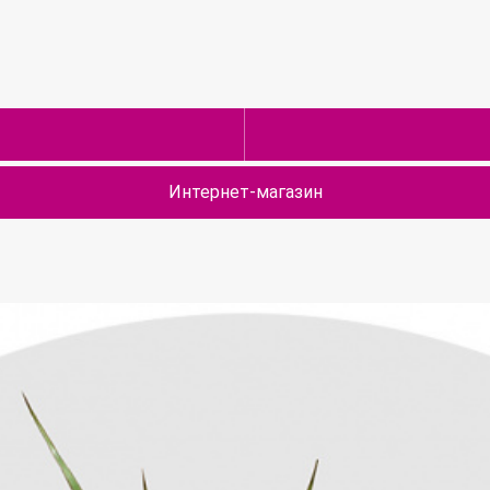
Интернет-магазин