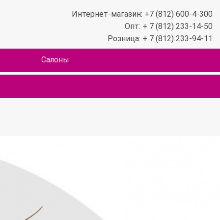
Интернет-магазин: +7 (812) 600-4-300
Опт: + 7 (812) 233-14-50
Розница: + 7 (812) 233-94-11
Салоны