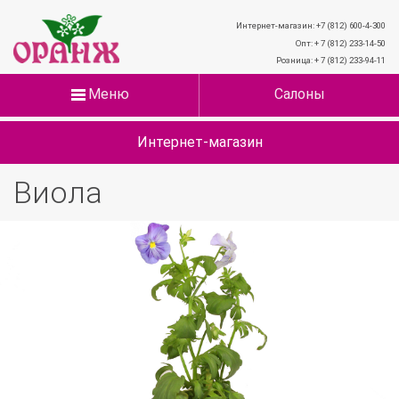
Интернет-магазин: +7 (812) 600-4-300
Опт: + 7 (812) 233-14-50
Розница: + 7 (812) 233-94-11
Меню
Салоны
Интернет-магазин
Виола