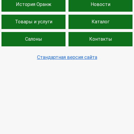
История Оранж
Новости
Товары и услуги
Каталог
Салоны
Контакты
Стандартная версия сайта