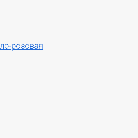
ло-розовая