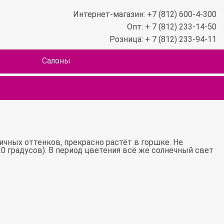
Интернет-магазин: +7 (812) 600-4-300
Опт: + 7 (812) 233-14-50
Розница: + 7 (812) 233-94-11
Салоны
ных оттенков, прекрасно растёт в горшке. Не
20 градусов). В период цветения всё же солнечный свет