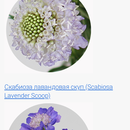
Скабиоза лавандовая скуп (Scabiosa
Lavender Scoop)