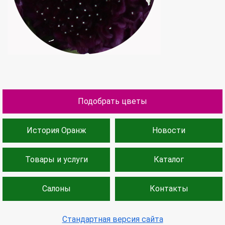
Подобрать цветы
История Оранж
Новости
Товары и услуги
Каталог
Салоны
Контакты
Стандартная версия сайта