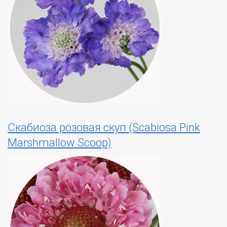
Скабиоза розовая скуп (Scabiosa Pink
Marshmallow Scoop)