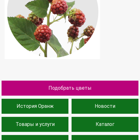
Подобрать цветы
История Оранж
Новости
Товары и услуги
Каталог