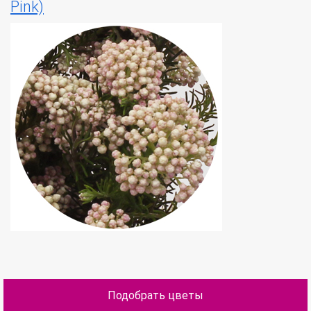
Pink)
Подобрать цветы