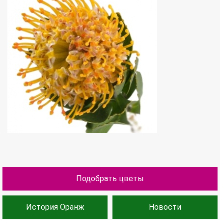
Подобрать цветы
История Оранж
Новости