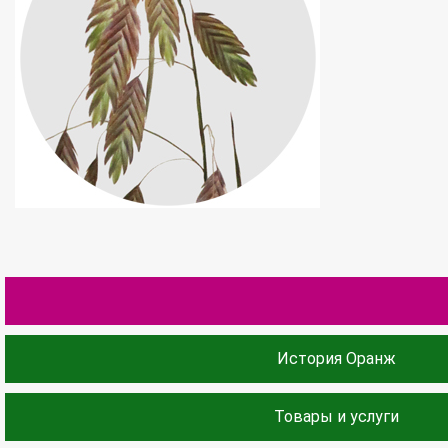
История Оранж
Товары и услуги