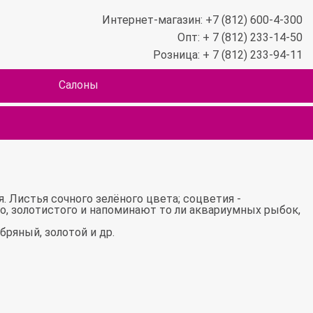
Интернет-магазин: +7 (812) 600-4-300
Опт: + 7 (812) 233-14-50
Розница: + 7 (812) 233-94-11
Салоны
. Листья сочного зелёного цвета; соцветия -
о, золотистого и напоминают то ли аквариумных рыбок,
ряный, золотой и др.