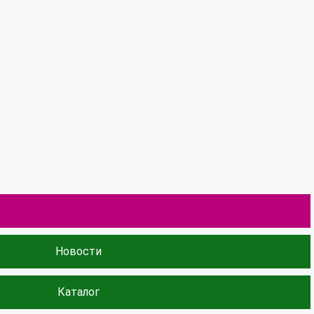
Новости
Каталог