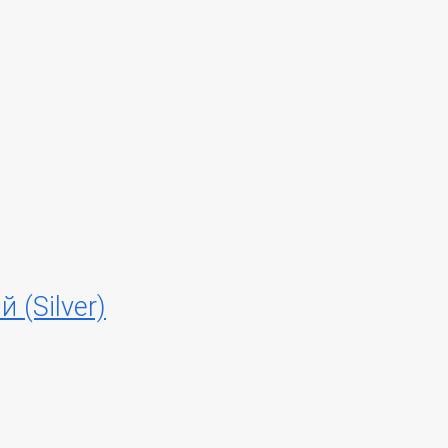
(Silver)