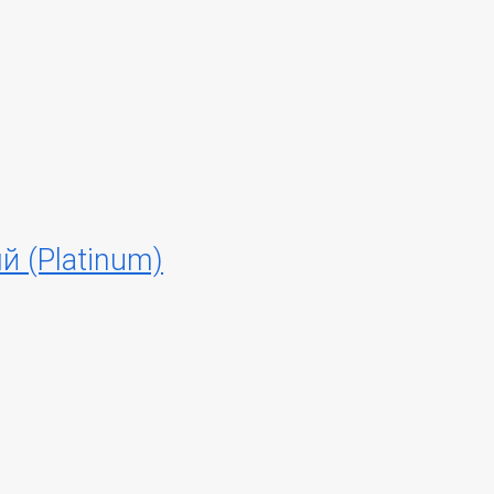
 (Platinum)