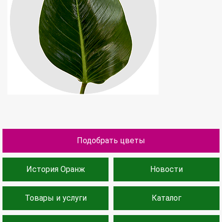
Подобрать цветы
История Оранж
Новости
Товары и услуги
Каталог