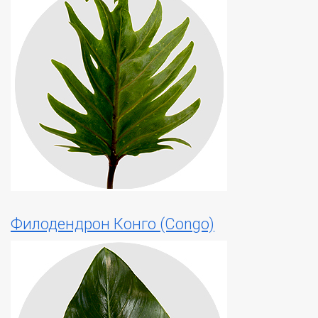
Филодендрон Конго (Congo)