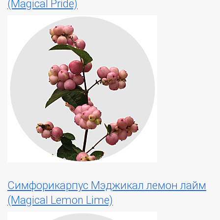
(Magical Pride)
Симфорикарпус Мэджикал лемон лайм
(Magical Lemon Lime)