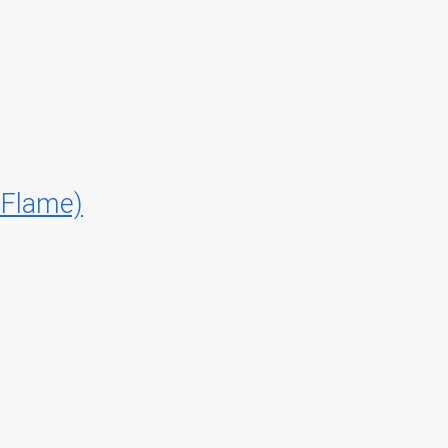
 Flame)