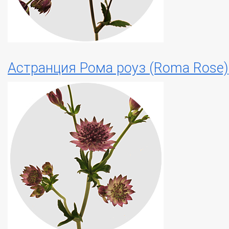
Астранция Рома роуз (Roma Rose)