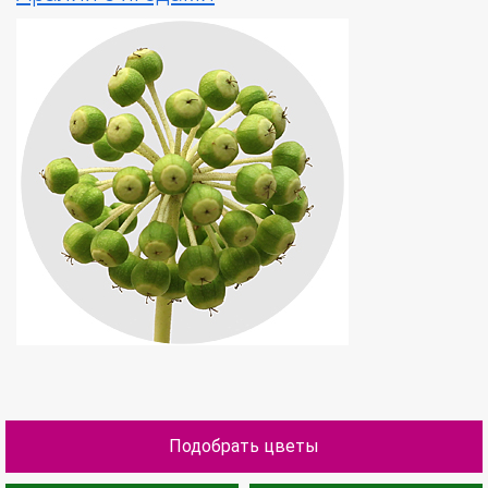
Подобрать цветы