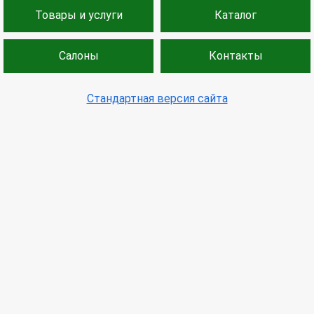
Товары и услуги
Каталог
Салоны
Контакты
Стандартная версия сайта