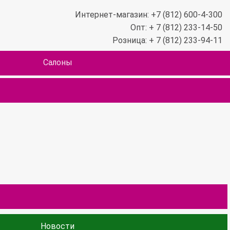
Интернет-магазин: +7 (812) 600-4-300
Опт: + 7 (812) 233-14-50
Розница: + 7 (812) 233-94-11
Салоны
Новости