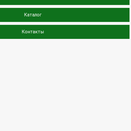
Каталог
Контакты