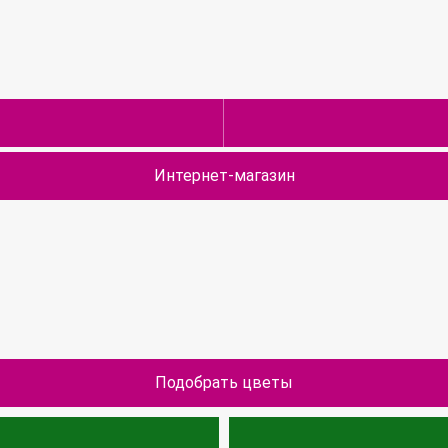
Интернет-магазин
Подобрать цветы