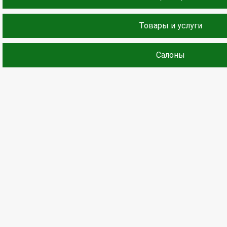
Товары и услуги
Салоны