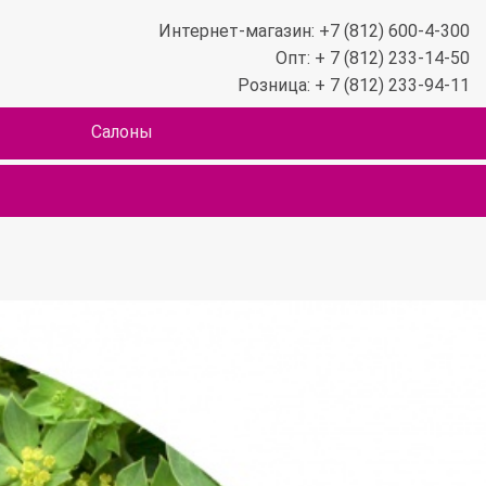
Интернет-магазин: +7 (812) 600-4-300
Опт: + 7 (812) 233-14-50
Розница: + 7 (812) 233-94-11
Салоны