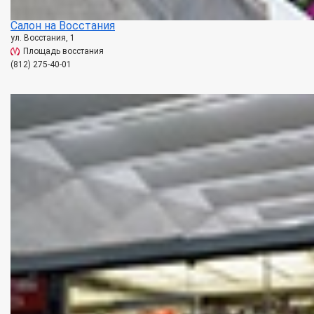
Салон на Восстания
ул. Восстания, 1
Площадь восстания
(812) 275-40-01