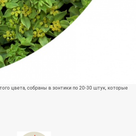
того цвета, собраны в зонтики по 20-30 штук, которые