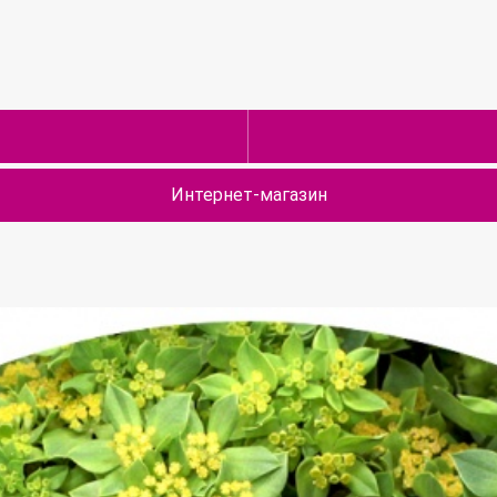
Интернет-магазин