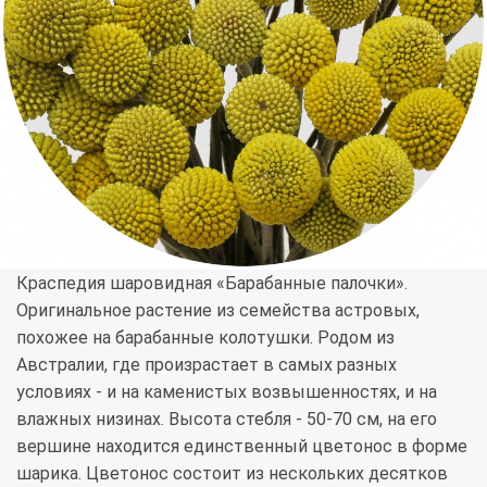
Краспедия шаровидная «Барабанные палочки».
Оригинальное растение из семейства астровых,
похожее на барабанные колотушки. Родом из
Австралии, где произрастает в самых разных
условиях - и на каменистых возвышенностях, и на
влажных низинах. Высота стебля - 50-70 см, на его
вершине находится единственный цветонос в форме
шарика. Цветонос состоит из нескольких десятков