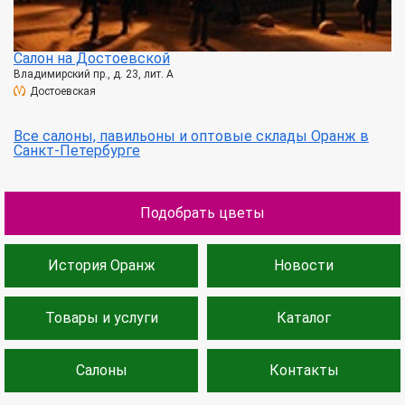
Салон на Достоевской
Владимирский пр., д. 23, лит. А
Достоевская
Все салоны, павильоны и оптовые склады Оранж в
Санкт-Петербурге
Подобрать цветы
История Оранж
Новости
Товары и услуги
Каталог
Салоны
Контакты