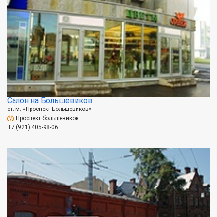
Салон на Большевиков
ст. м. «Проспект Большевиков»
Проспект большевиков
+7 (921) 405-98-06