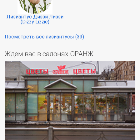
Лизиантус Диззи Лиззи
(Dizzy Lizzie)
Посмотреть все лизиантусы (33)
Ждем вас в салонах ОРАНЖ