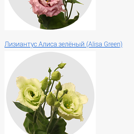
Лизиантус Алиса зелёный (Alisa Green)