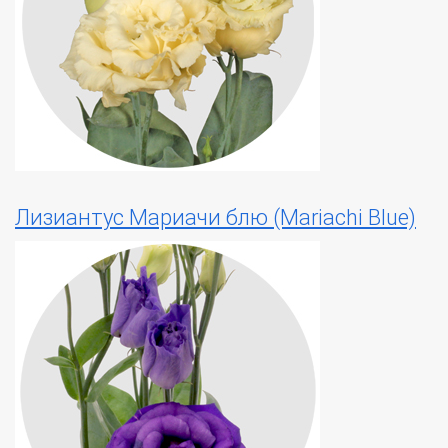
Лизиантус Мариачи блю (Mariachi Blue)