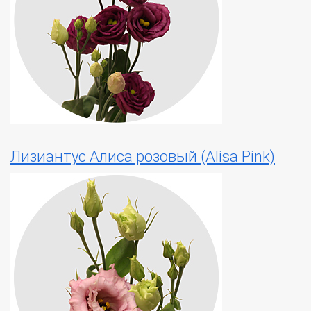
Лизиантус Алиса розовый (Alisa Pink)