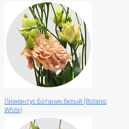
Лизиантус Ботаник белый (Botanic
White)