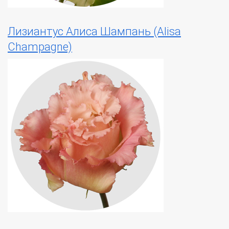
Лизиантус Алиса Шампань (Alisa
Champagne)