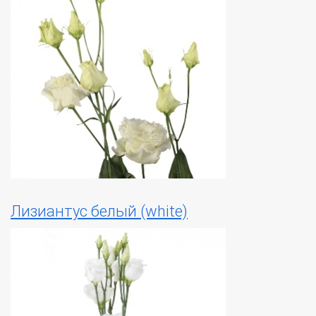
Лизиантус белый (white)