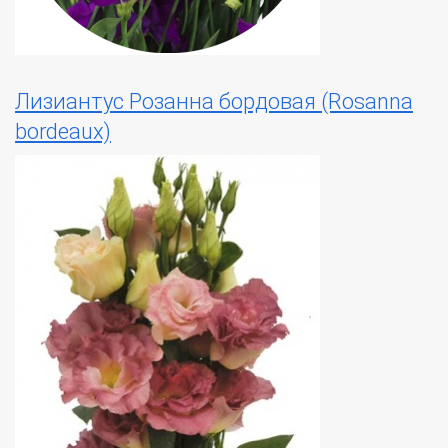
Лизиантус Розанна бордовая (Rosanna
bordeaux)