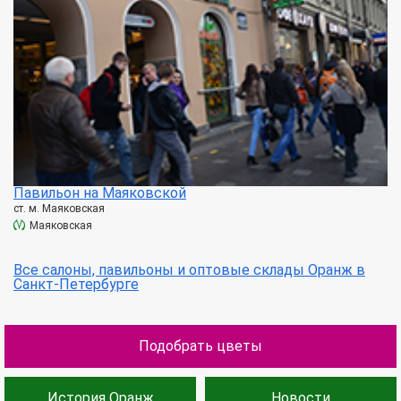
Павильон на Маяковской
ст. м. Маяковская
Маяковская
Все салоны, павильоны и оптовые склады Оранж в
Санкт-Петербурге
Подобрать цветы
История Оранж
Новости