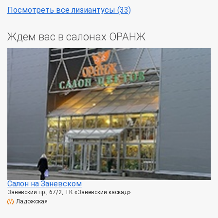
Посмотреть все лизиантусы (33)
Ждем вас в салонах ОРАНЖ
Салон на Заневском
Заневский пр., 67/2, ТК «Заневский каскад»
Ладожская