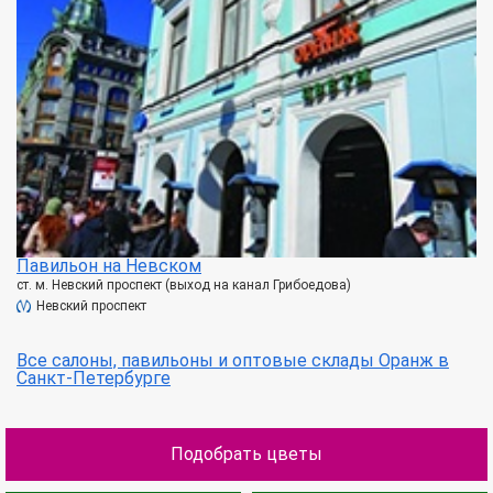
Павильон на Невском
ст. м. Невский проспект (выход на канал Грибоедова)
Невский проспект
Все салоны, павильоны и оптовые склады Оранж в
Санкт-Петербурге
Подобрать цветы