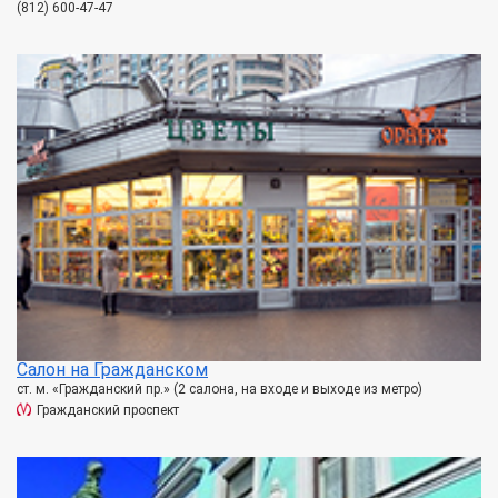
(812) 600-47-47
Салон на Гражданском
ст. м. «Гражданский пр.» (2 салона, на входе и выходе из метро)
Гражданский проспект