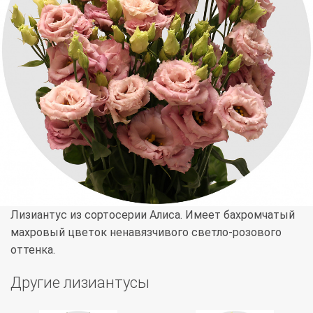
Лизиантус из сортосерии Алиса. Имеет бахромчатый
махровый цветок ненавязчивого светло-розового
оттенка.
Другие лизиантусы