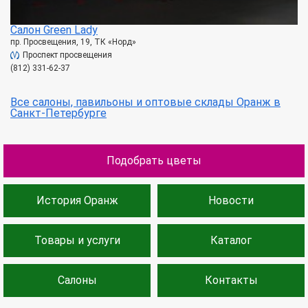
Салон Green Lady
пр. Просвещения, 19, ТК «Норд»
Проспект просвещения
(812) 331-62-37
Все салоны, павильоны и оптовые склады Оранж в
Санкт-Петербурге
Подобрать цветы
История Оранж
Новости
Товары и услуги
Каталог
Салоны
Контакты