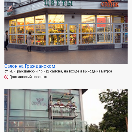
Салон на Гражданском
ст. м. «Гражданский пр.» (2 салона, на входе и выходе из метро)
Гражданский проспект