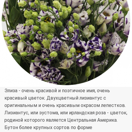
Элиза - очень красивой и поэтичное имя, очень
красивый цветок. Двухцветный лизиантус с
оригинальным и очень красивым окрасом лепестков.
Лизиантус, или эустома, или ирландская роза - цветок,
родиной которого является Центральная Америка.
Бутон более крупных сортов по форме