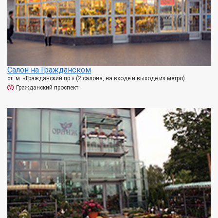
Салон на Гражданском
ст. м. «Гражданский пр.» (2 салона, на входе и выходе из метро)
Гражданский проспект