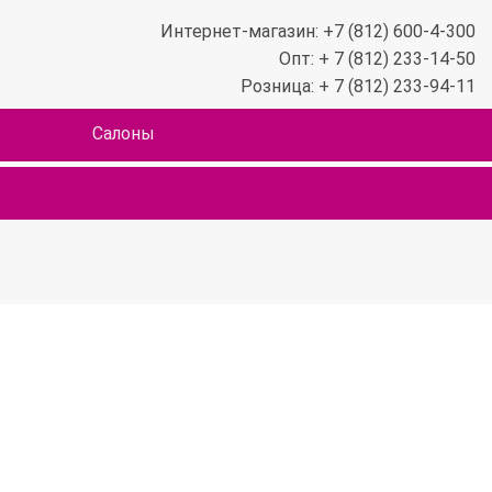
Интернет-магазин: +7 (812) 600-4-300
Опт: + 7 (812) 233-14-50
Розница: + 7 (812) 233-94-11
Салоны