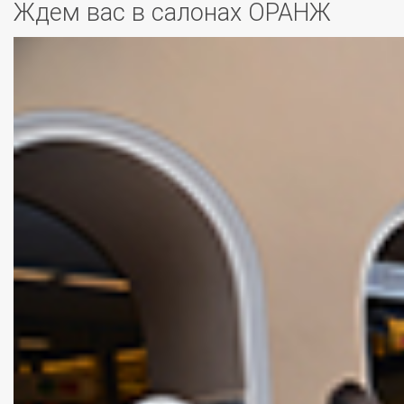
Ждем вас в салонах ОРАНЖ