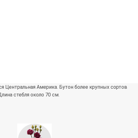
тся Центральная Америка. Бутон более крупных сортов
лина стебля около 70 см.