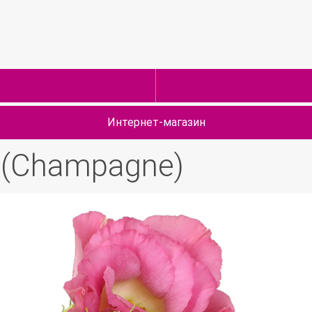
Интернет-магазин
(Champagne)