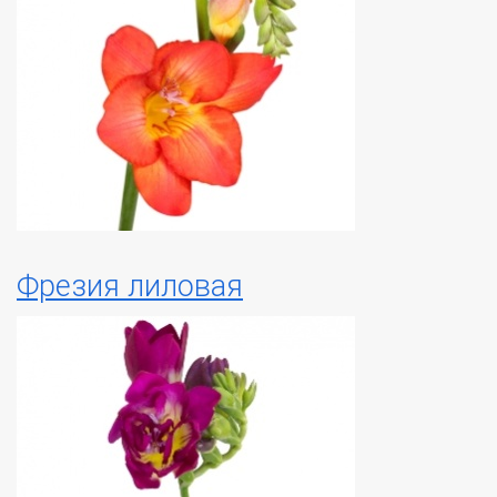
Фрезия лиловая