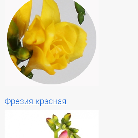
Фрезия красная