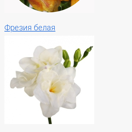
Фрезия белая