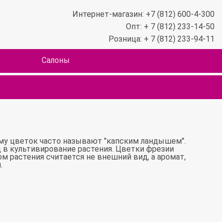
Интернет-магазин: +7 (812) 600-4-300
Опт: + 7 (812) 233-14-50
Розница: + 7 (812) 233-94-11
Салоны
ому цветок часто называют "капским ландышем".
 в культивирование растения. Цветки фрезии
м растения считается не внешний вид, а аромат,
.