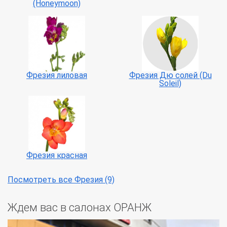
(Honeymoon)
Фрезия лиловая
Фрезия Дю солей (Du
Soleil)
Фрезия красная
Посмотреть все Фрезия (9)
Ждем вас в салонах ОРАНЖ