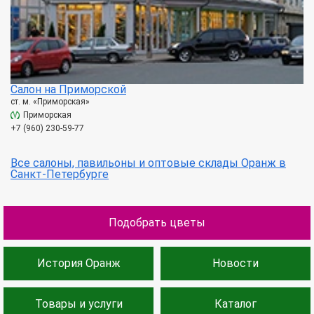
Салон на Приморской
ст. м. «Приморская»
Приморская
+7 (960) 230-59-77
Все салоны, павильоны и оптовые склады Оранж в
Санкт-Петербурге
Подобрать цветы
История Оранж
Новости
Товары и услуги
Каталог