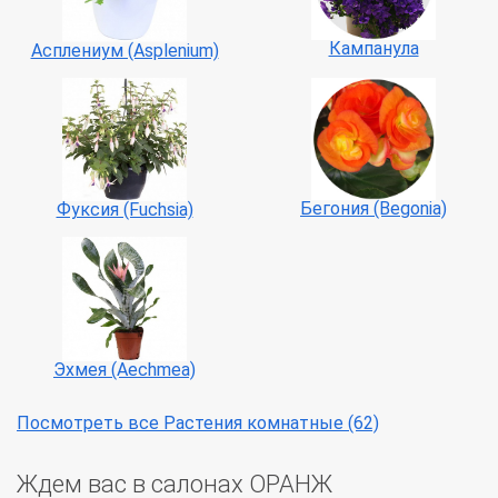
Кампанула
Асплениум (Asplenium)
Бегония (Begonia)
Фуксия (Fuchsia)
Эхмея (Aechmea)
Посмотреть все Растения комнатные (62)
Ждем вас в салонах ОРАНЖ