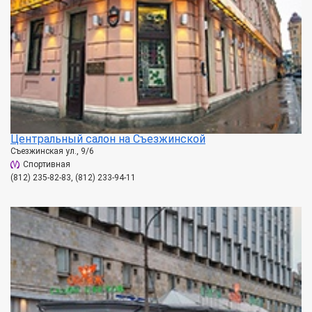
Центральный салон на Съезжинской
Съезжинская ул., 9/6
Спортивная
(812) 235-82-83, (812) 233-94-11