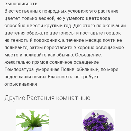
выносливость.
В естественных природных условиях это растение
цветет только весной, но у умелого цветовода
способно цвести круглый год. Для этого по окончании
цветения обрежьте цветоносы и поставьте горшок
на тенистый подоконник, в течение месяца почти не
поливайте, затем переставьте в хорошо освещаемое
место и поливайте как обычно. Освещение:
желательно прямое солнечное освещение
Температура: умеренная Полив: обильный, по мере
подсыхания почвы Влажность: не требует
опрыскивания
Другие Растения комнатные