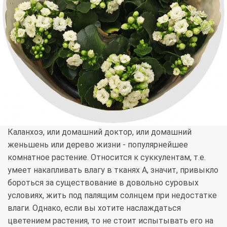
Каланхоэ, или домашний доктор, или домашний
женьшень или дерево жизни - популярнейшее
комнатное растение. Относится к суккулентам, т.е.
умеет накапливать влагу в тканях А, значит, привыкло
бороться за существование в довольно суровых
условиях, жить под палящим солнцем при недостатке
влаги. Однако, если вы хотите наслаждаться
цветением растения, то не стоит испытывать его на