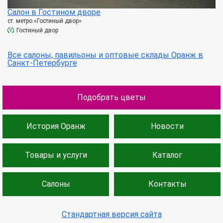
Салон в Гостином дворе
ст. метро «Гостиный двор»
Гостиный двор
Все салоны, павильоны и оптовые склады Оранж в
Санкт-Петербурге
Подобрать цветы
История Оранж
Новости
Товары и услуги
Каталог
Салоны
Контакты
Стандартная версия сайта