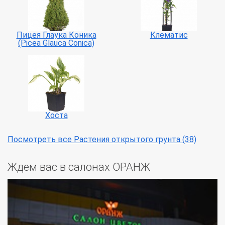
Пицея Глаука Коника
Клематис
(Picea Glauca Conica)
Хоста
Посмотреть все Растения открытого грунта (38)
Ждем вас в салонах ОРАНЖ