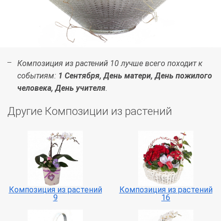
Композиция из растений 10 лучше всего походит к
событиям:
1 Сентября, День матери, День пожилого
человека, День учителя
.
Другие Композиции из растений
Композиция из растений
Композиция из растений
9
16