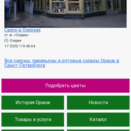
Салон в Озерках
ст. м. «Озерки»
Озерки
+7 (929) 110-45-04
Все салоны, павильоны и оптовые склады Оранж в
Санкт-Петербурге
Подобрать цветы
История Оранж
Новости
Товары и услуги
Каталог